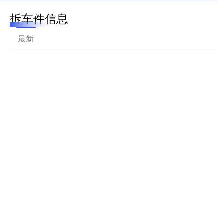
拆车件信息
最新