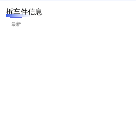
拆车件信息
最新