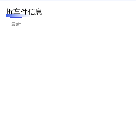
拆车件信息
最新