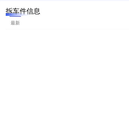
拆车件信息
最新