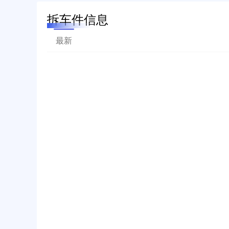
拆车件信息
最新