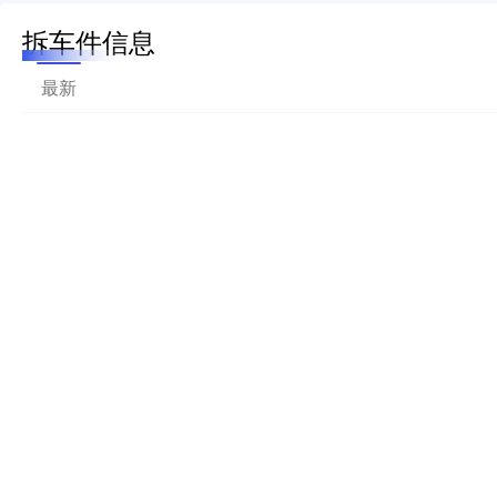
拆车件信息
最新