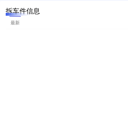
拆车件信息
最新