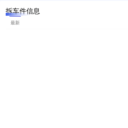
拆车件信息
最新