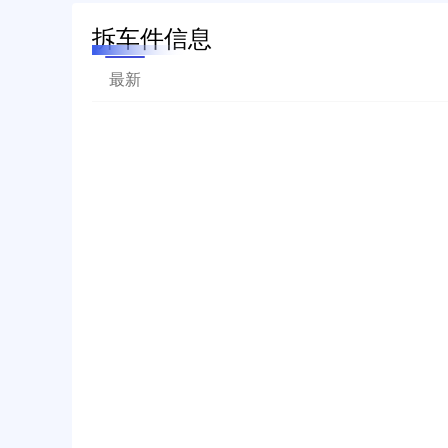
拆车件信息
最新