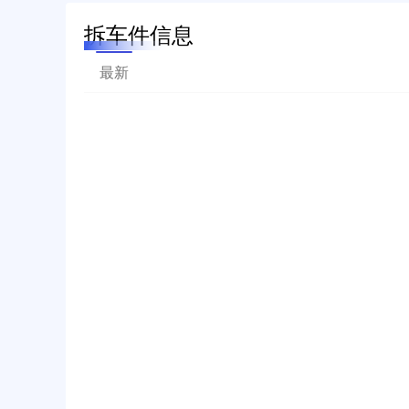
拆车件信息
最新