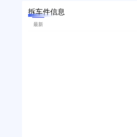
拆车件信息
最新