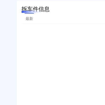
拆车件信息
最新