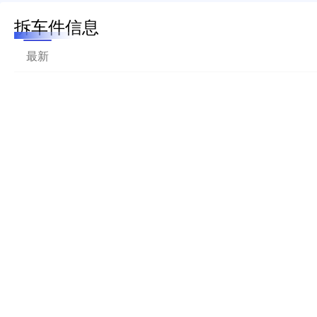
拆车件信息
最新