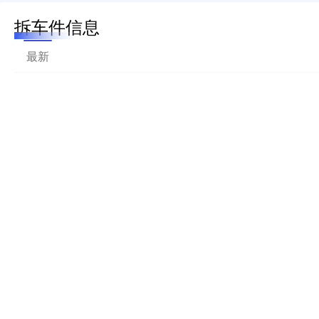
拆车件信息
最新