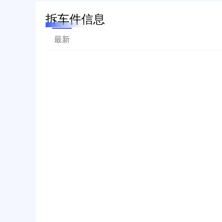
拆车件信息
最新