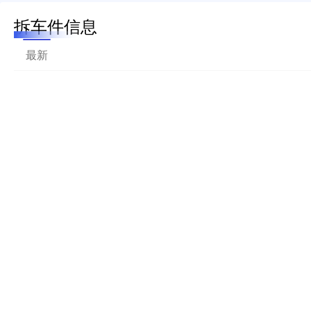
拆车件信息
最新