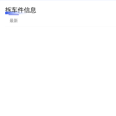
拆车件信息
最新