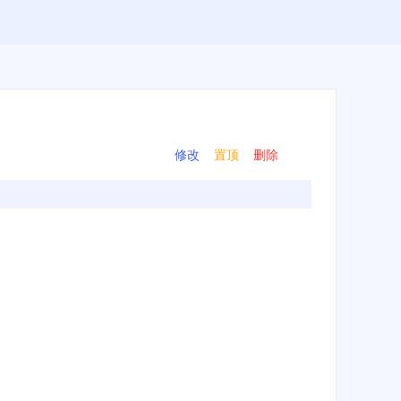
修改
置顶
删除