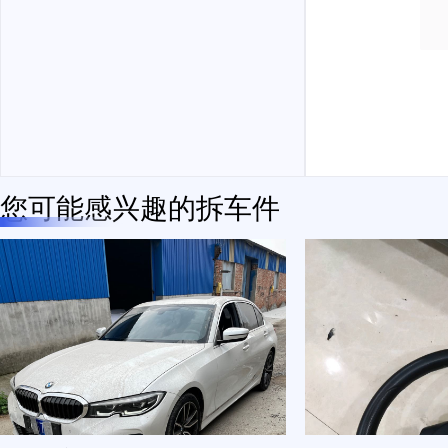
您可能感兴趣的拆车件