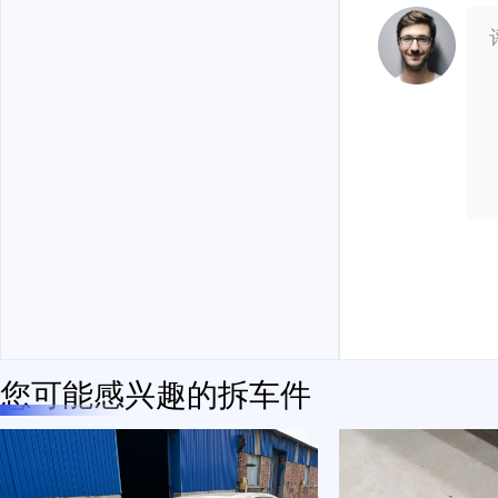
您可能感兴趣的拆车件