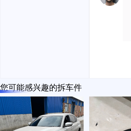
您可能感兴趣的拆车件